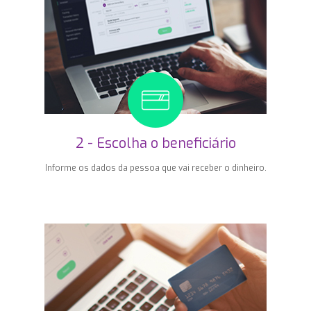
2 - Escolha o beneficiário
Informe os dados da pessoa que vai receber o dinheiro.