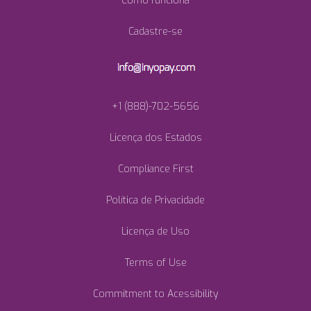
Como funciona
Cadastre-se
+1 (888)-702-5656
Licença dos Estados
Compliance First
Política de Privacidade
Licença de Uso
Terms of Use
Commitment to Acessibility