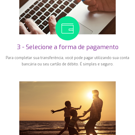
3 - Selecione a forma de pagamento
Para completar sua transferência, você pode pagar utilizando sua conta
bancária ou seu cartão de débito. É simples e seguro.