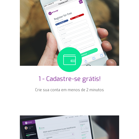
1 - Cadastre-se grátis!
Crie sua conta em menos de 2 minutos