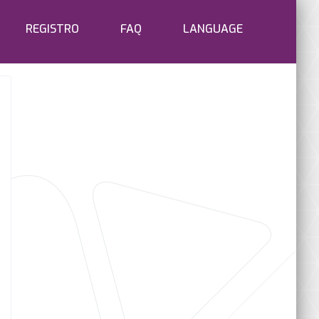
REGISTRO
FAQ
LANGUAGE