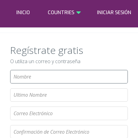
INICIO
COUNTRIES
INICIAR SESIÓN
Regístrate gratis
O utiliza un correo y contraseña